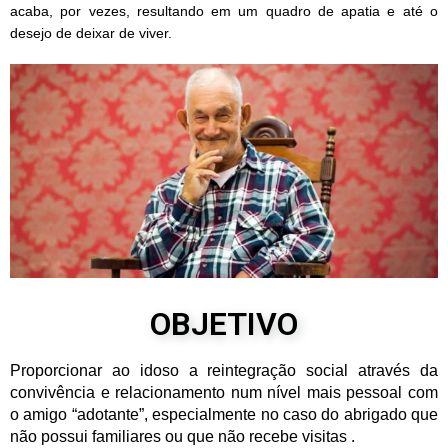
acaba, por vezes, resultando em um quadro de apatia e até o
desejo de deixar de viver.
OBJETIVO
Proporcionar ao idoso a reintegração social através da
convivência e relacionamento num nível mais pessoal com
o amigo “adotante”, especialmente no caso do abrigado que
não possui familiares ou que não recebe visitas .