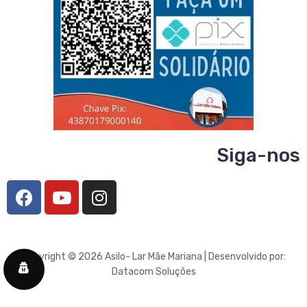
Siga-nos
Copyright © 2026 Asilo- Lar Mãe Mariana | Desenvolvido por:
Datacom Soluções