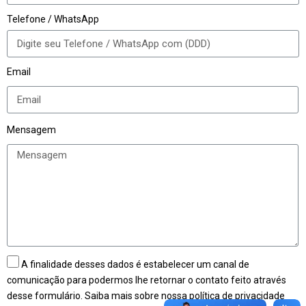
Telefone / WhatsApp
Email
Mensagem
A finalidade desses dados é estabelecer um canal de
comunicação para podermos lhe retornar o contato feito através
desse formulário. Saiba mais sobre nossa política de privacidade