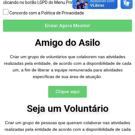
clicando no botão LGPD do Menu Principal.
Concordo com a Politica de Privacidade
Enviar Agora Mesmo!
Amigo do Asilo
Criar um grupo de voluntários que colaborem nas atividades
realizadas pela entidade, de acordo com a disponibilidade de cada
um, a fim de liberar a equipe remunerada para atividades
específicas de sua área de atuação.
Clique aqui
Seja um Voluntário
Criar um grupo de pessoas que queiram colaborar nas atividades
realizadas pela entidade de acordo com a disponibilidade de cada