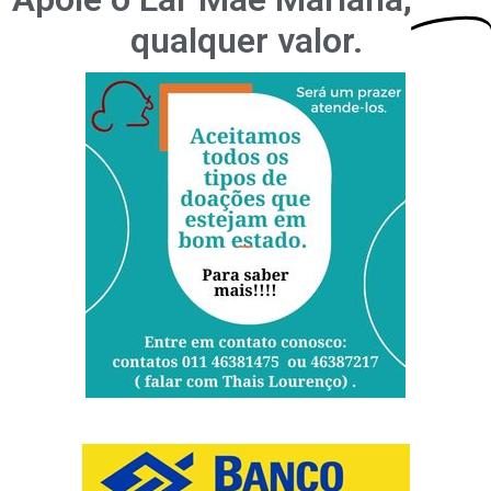
qualquer valor.