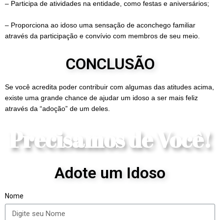
– Participa de atividades na entidade, como festas e aniversários;
– Proporciona ao idoso uma sensação de aconchego familiar
através da participação e convívio com membros de seu meio.
CONCLUSÃO
Se você acredita poder contribuir com algumas das atitudes acima,
existe uma grande chance de ajudar um idoso a ser mais feliz
através da “adoção” de um deles.
Precisamos de Você!
Adote um Idoso
Nome