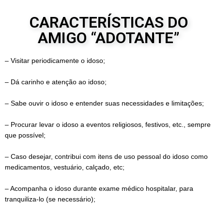
CARACTERÍSTICAS DO
AMIGO “ADOTANTE”
– Visitar periodicamente o idoso;
– Dá carinho e atenção ao idoso;
– Sabe ouvir o idoso e entender suas necessidades e limitações;
– Procurar levar o idoso a eventos religiosos, festivos, etc., sempre
que possível;
– Caso desejar, contribui com itens de uso pessoal do idoso como
medicamentos, vestuário, calçado, etc;
– Acompanha o idoso durante exame médico hospitalar, para
tranquiliza-lo (se necessário);