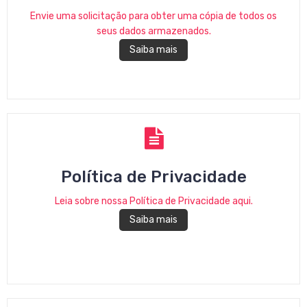
Envie uma solicitação para obter uma cópia de todos os
seus dados armazenados.
Saiba mais
Política de Privacidade
Leia sobre nossa Política de Privacidade aqui.
Saiba mais