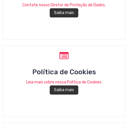
Contate nosso Diretor de Proteção de Dados.
Saiba mais
Política de Cookies
Leia mais sobre nossa Política de Cookies.
Saiba mais