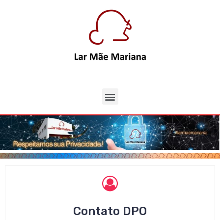
Contato DPO