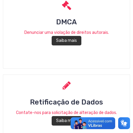
DMCA
Denunciar uma violação de direitos autorais.
Saiba mais
Retificação de Dados
Contate-nos para solicitação de alteração de dados.
Saiba mais