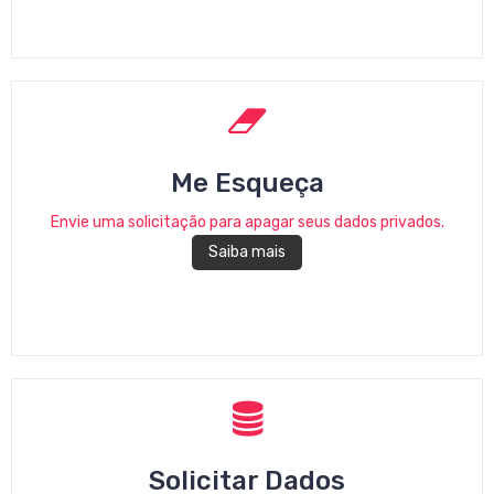
Me Esqueça
Envie uma solicitação para apagar seus dados privados.
Saiba mais
Solicitar Dados