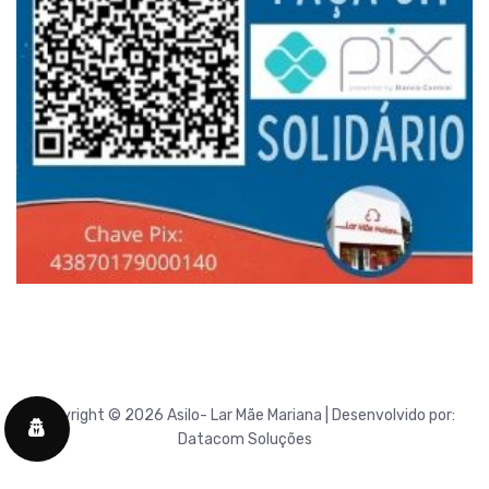
Copyright © 2026 Asilo- Lar Mãe Mariana | Desenvolvido por:
Datacom Soluções