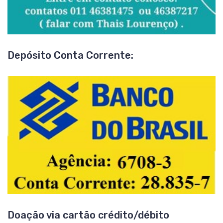
Depósito Conta Corrente:
Doação via cartão crédito/débito