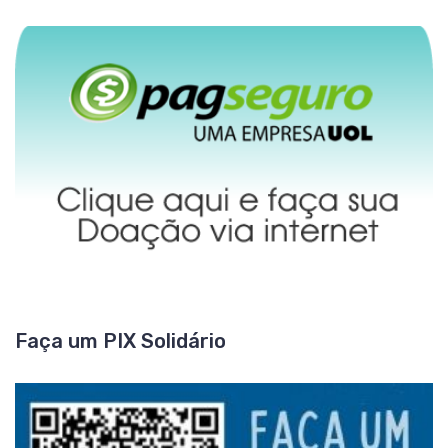
Faça um PIX Solidário