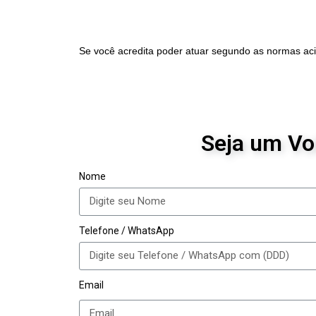
Se você acredita poder atuar segundo as normas aci
Seja um Vo
Nome
Telefone / WhatsApp
Email