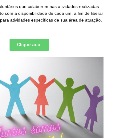
luntários que colaborem nas atividades realizadas
do com a disponibilidade de cada um, a fim de liberar
ara atividades específicas de sua área de atuação.
Clique aqui