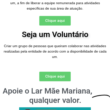
um, a fim de liberar a equipe remunerada para atividades
específicas de sua área de atuação.
Clique aqui
Seja um Voluntário
Criar um grupo de pessoas que queiram colaborar nas atividades
realizadas pela entidade de acordo com a disponibilidade de cada
um.
Clique aqui
Apoie o Lar Mãe Mariana,
Doe
qualquer valor.