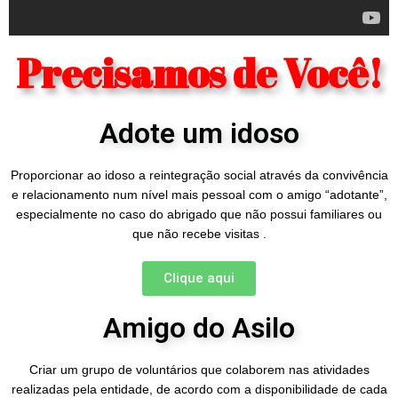
Precisamos de Você!
Adote um idoso
Proporcionar ao idoso a reintegração social através da convivência
e relacionamento num nível mais pessoal com o amigo “adotante”,
especialmente no caso do abrigado que não possui familiares ou
que não recebe visitas .
Clique aqui
Amigo do Asilo
Criar um grupo de voluntários que colaborem nas atividades
realizadas pela entidade, de acordo com a disponibilidade de cada