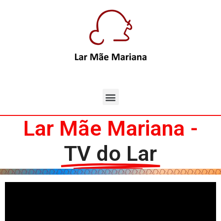
Lar Mãe Mariana -
TV do Lar