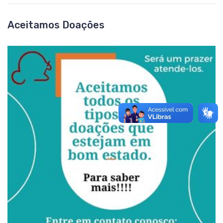
Aceitamos Doações