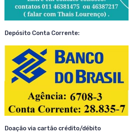
Depósito Conta Corrente:
Doação via cartão crédito/débito