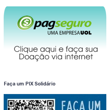
Faça um PIX Solidário