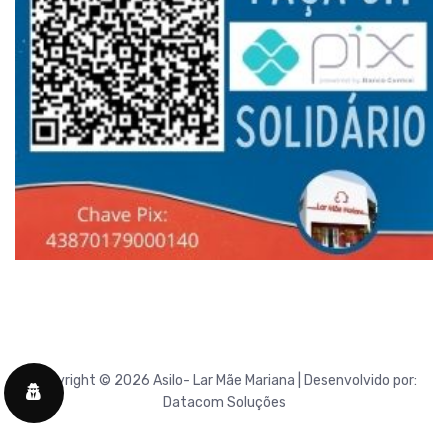
Copyright © 2026 Asilo- Lar Mãe Mariana | Desenvolvido por:
Datacom Soluções