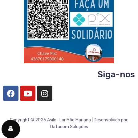
Siga-nos
Copyright © 2026 Asilo- Lar Mãe Mariana | Desenvolvido por:
Datacom Soluções