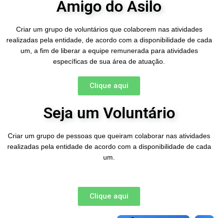
Amigo do Asilo
Criar um grupo de voluntários que colaborem nas atividades
realizadas pela entidade, de acordo com a disponibilidade de cada
um, a fim de liberar a equipe remunerada para atividades
específicas de sua área de atuação.
Clique aqui
Seja um Voluntário
Criar um grupo de pessoas que queiram colaborar nas atividades
realizadas pela entidade de acordo com a disponibilidade de cada
um.
Clique aqui