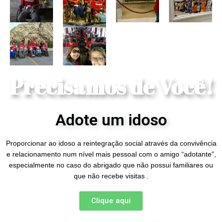
Precisamos de Você!
Adote um idoso
Proporcionar ao idoso a reintegração social através da convivência
e relacionamento num nível mais pessoal com o amigo “adotante”,
especialmente no caso do abrigado que não possui familiares ou
que não recebe visitas .
Clique aqui