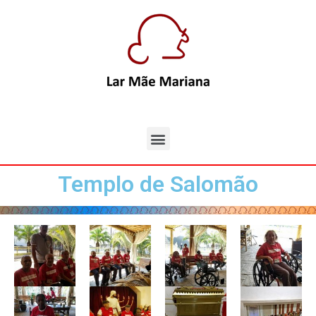
Templo de Salomão