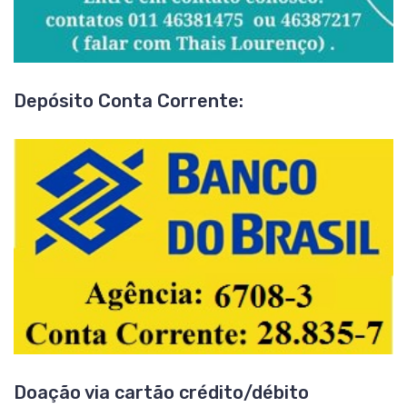
Depósito Conta Corrente:
Doação via cartão crédito/débito