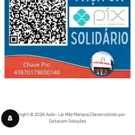
Copyright © 2026 Asilo- Lar Mãe Mariana | Desenvolvido por:
Datacom Soluções