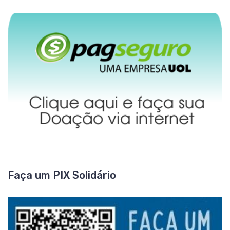
Faça um PIX Solidário