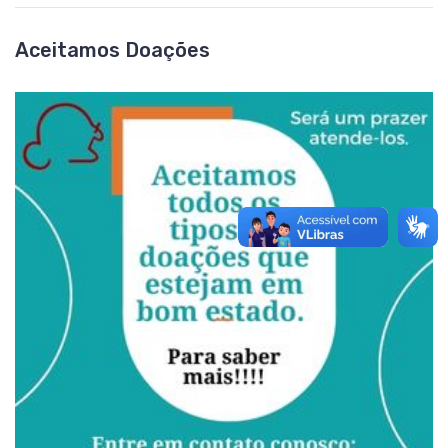
Aceitamos Doações