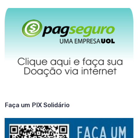
Faça um PIX Solidário