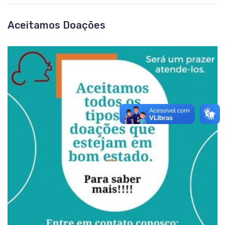
Aceitamos Doações