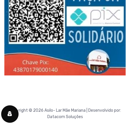
Copyright © 2026 Asilo- Lar Mãe Mariana | Desenvolvido por:
Datacom Soluções