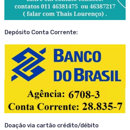
Depósito Conta Corrente:
Doação via cartão crédito/débito