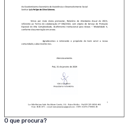
O que procura?