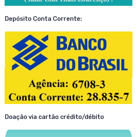
Depósito Conta Corrente:
Doação via cartão crédito/débito