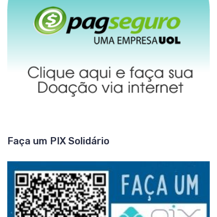
Faça um PIX Solidário