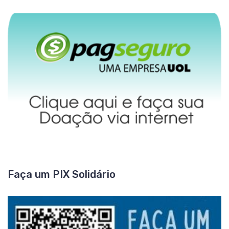
Faça um PIX Solidário