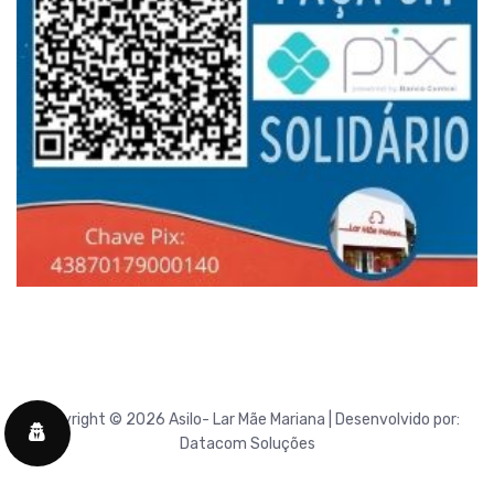
Copyright © 2026 Asilo- Lar Mãe Mariana | Desenvolvido por:
Datacom Soluções