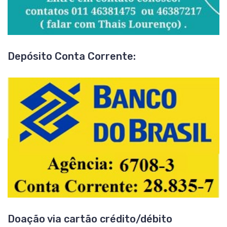
Depósito Conta Corrente:
Doação via cartão crédito/débito