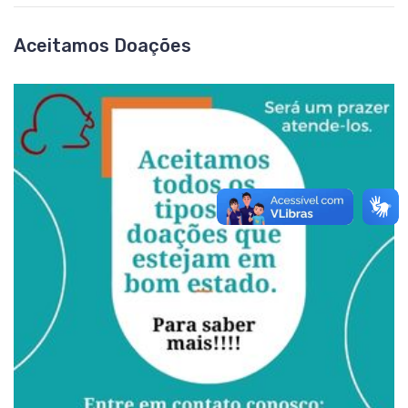
Aceitamos Doações