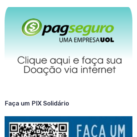
Faça um PIX Solidário