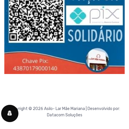
Copyright © 2026 Asilo- Lar Mãe Mariana | Desenvolvido por:
Datacom Soluções