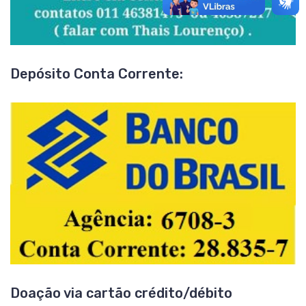
Depósito Conta Corrente:
Doação via cartão crédito/débito