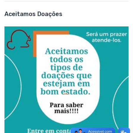
Aceitamos Doações