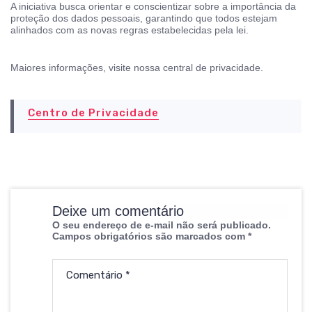
A iniciativa busca orientar e conscientizar sobre a importância da
proteção dos dados pessoais, garantindo que todos estejam
alinhados com as novas regras estabelecidas pela lei.
Maiores informações, visite nossa central de privacidade.
Centro de Privacidade
Deixe um comentário
O seu endereço de e-mail não será publicado.
Campos obrigatórios são marcados com
*
Comentário
*