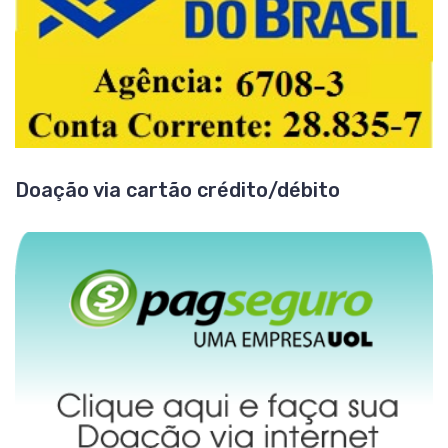
Doação via cartão crédito/débito