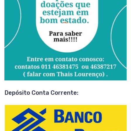
Depósito Conta Corrente: