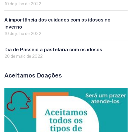
10 de julho de 2022
A importância dos cuidados com os idosos no
inverno
10 de julho de 2022
Dia de Passeio a pastelaria com os idosos
20 de maio de 2022
Aceitamos Doações