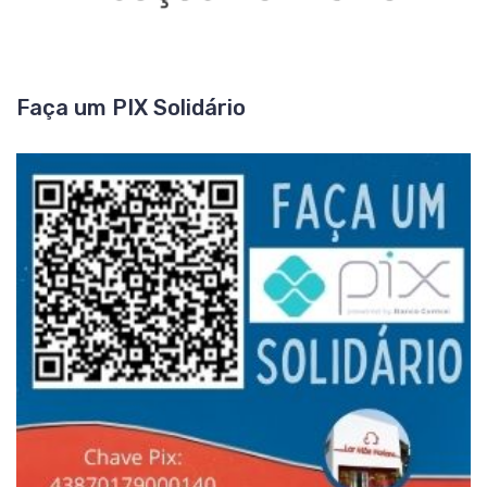
Faça um PIX Solidário