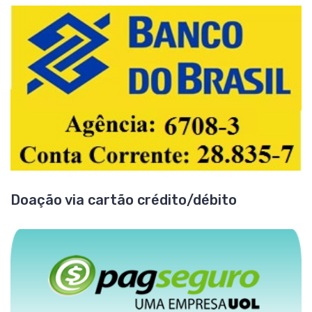
Doação via cartão crédito/débito