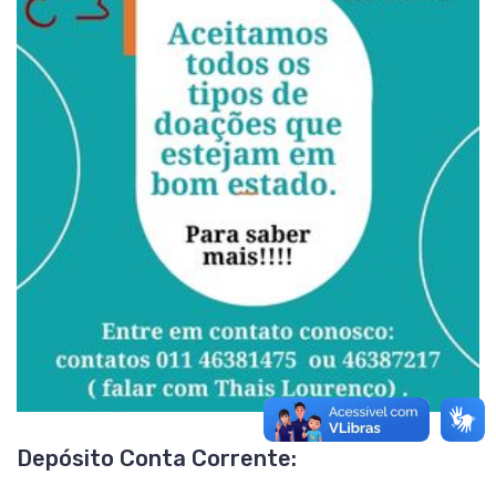
Depósito Conta Corrente: