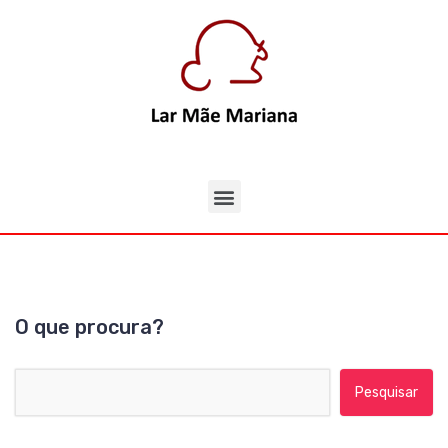
O que procura?
Pesquisar por: