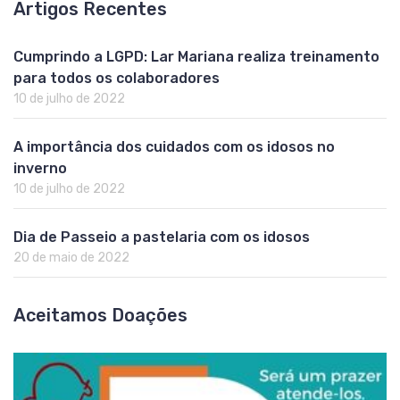
Artigos Recentes
Cumprindo a LGPD: Lar Mariana realiza treinamento
para todos os colaboradores
10 de julho de 2022
A importância dos cuidados com os idosos no
inverno
10 de julho de 2022
Dia de Passeio a pastelaria com os idosos
20 de maio de 2022
Aceitamos Doações