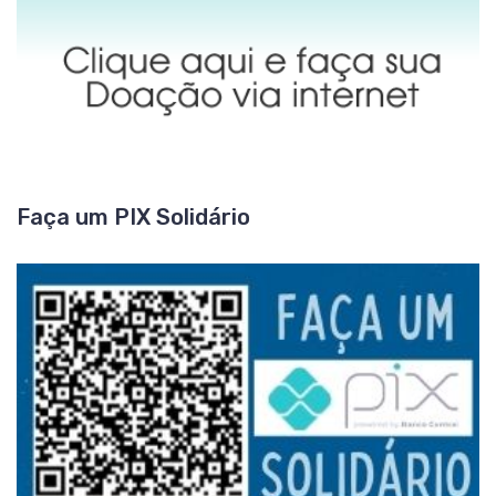
Faça um PIX Solidário