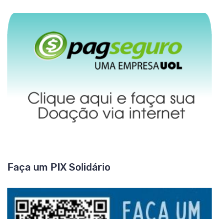
Faça um PIX Solidário