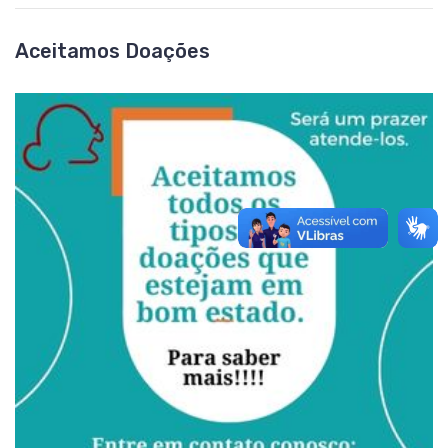
Aceitamos Doações