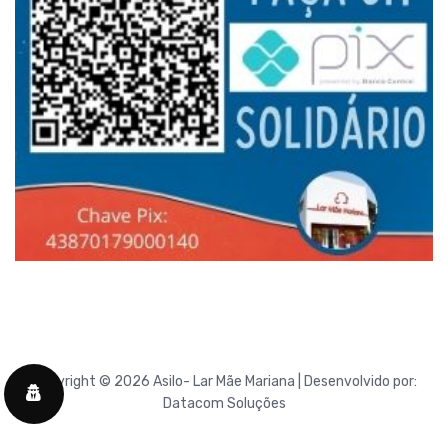
Copyright © 2026 Asilo- Lar Mãe Mariana | Desenvolvido por:
Datacom Soluções