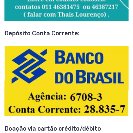
Depósito Conta Corrente:
Doação via cartão crédito/débito