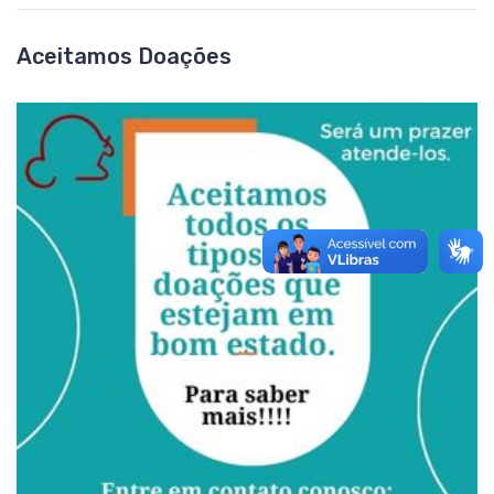
Aceitamos Doações