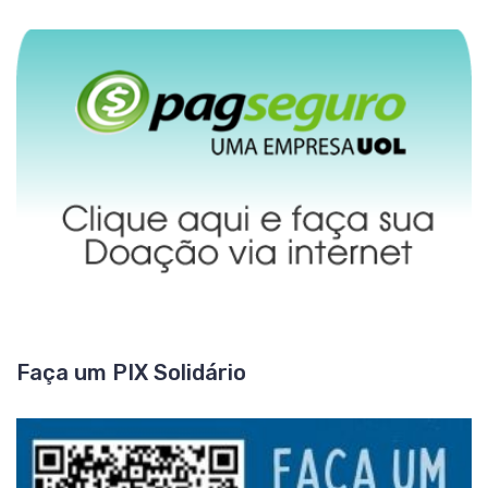
Faça um PIX Solidário