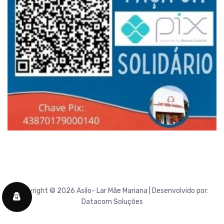
Copyright © 2026 Asilo- Lar Mãe Mariana | Desenvolvido por:
Datacom Soluções