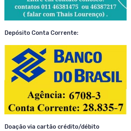
Depósito Conta Corrente:
Doação via cartão crédito/débito