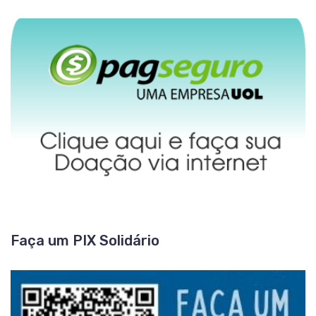
Faça um PIX Solidário