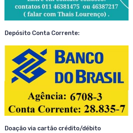
Depósito Conta Corrente:
Doação via cartão crédito/débito