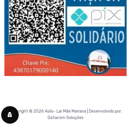
Copyright © 2026 Asilo- Lar Mãe Mariana | Desenvolvido por:
Datacom Soluções