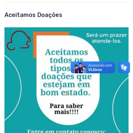
Aceitamos Doações